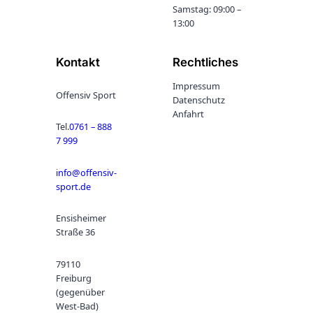
Samstag: 09:00 –
13:00
Kontakt
Rechtliches
Impressum
Offensiv Sport
Datenschutz
Anfahrt
Tel.
0761 – 888
7 999
info@offensiv-
sport.de
Ensisheimer
Straße 36
79110
Freiburg
(gegenüber
West-Bad)