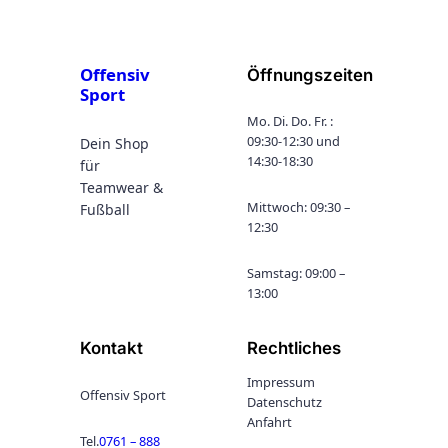
Offensiv
Öffnungszeiten
Sport
Mo. Di. Do. Fr. :
09:30-12:30 und
Dein Shop
14:30-18:30
für
Teamwear &
Mittwoch: 09:30 –
Fußball
12:30
Samstag: 09:00 –
13:00
Kontakt
Rechtliches
Impressum
Offensiv Sport
Datenschutz
Anfahrt
Tel.
0761 – 888