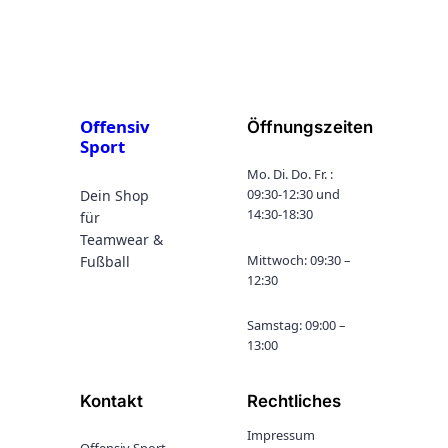
Offensiv
Öffnungszeiten
Sport
Mo. Di. Do. Fr. :
09:30-12:30 und
Dein Shop
14:30-18:30
für
Teamwear &
Mittwoch: 09:30 –
Fußball
12:30
Samstag: 09:00 –
13:00
Kontakt
Rechtliches
Impressum
Offensiv Sport