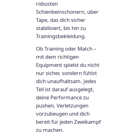
robusten
Schienbeinschonern, über
Tape, das dich sicher
stabilisiert, bis hin zu
Trainingsbekleidung.
Ob Training oder Match –
mit dem richtigen
Equipment spielst du nicht
nur sicher, sondern fühlst
dich unaufhaltsam. Jedes
Teil ist darauf ausgelegt,
deine Performance zu
pushen, Verletzungen
vorzubeugen und dich
bereit für jeden Zweikampf
zu machen.