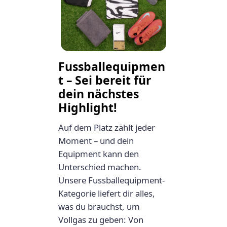
Fussballequipmen
t – Sei bereit für
dein nächstes
Highlight!
Auf dem Platz zählt jeder
Moment – und dein
Equipment kann den
Unterschied machen.
Unsere Fussballequipment-
Kategorie liefert dir alles,
was du brauchst, um
Vollgas zu geben: Von