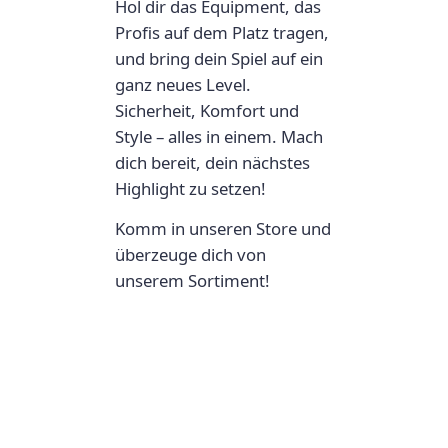
Hol dir das Equipment, das
Profis auf dem Platz tragen,
und bring dein Spiel auf ein
ganz neues Level.
Sicherheit, Komfort und
Style – alles in einem. Mach
dich bereit, dein nächstes
Highlight zu setzen!
Komm in unseren Store und
überzeuge dich von
unserem Sortiment!