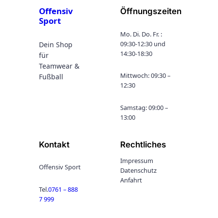
Offensiv
Öffnungszeiten
Sport
Mo. Di. Do. Fr. :
09:30-12:30 und
Dein Shop
14:30-18:30
für
Teamwear &
Mittwoch: 09:30 –
Fußball
12:30
Samstag: 09:00 –
13:00
Kontakt
Rechtliches
Impressum
Offensiv Sport
Datenschutz
Anfahrt
Tel.
0761 – 888
7 999