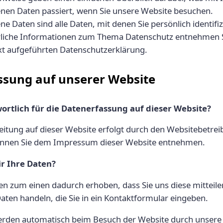
en Daten passiert, wenn Sie unsere Website besuchen.
 Daten sind alle Daten, mit denen Sie persönlich identifi
liche Informationen zum Thema Datenschutz entnehmen S
xt aufgeführten Datenschutzerklärung.
ssung auf unserer Website
ortlich für die Datenerfassung auf dieser Website?
itung auf dieser Website erfolgt durch den Websitebetrei
önnen Sie dem Impressum dieser Website entnehmen.
ir Ihre Daten?
n zum einen dadurch erhoben, dass Sie uns diese mitteile
Daten handeln, die Sie in ein Kontaktformular eingeben.
rden automatisch beim Besuch der Website durch unsere