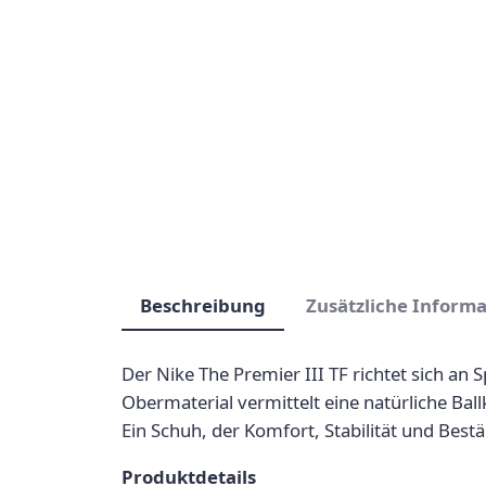
Beschreibung
Zusätzliche Inform
Der Nike The Premier III TF richtet sich an
Obermaterial vermittelt eine natürliche Ball
Ein Schuh, der Komfort, Stabilität und Best
Produktdetails