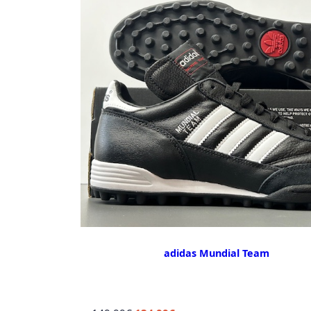
adidas Mundial Team