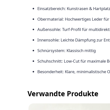
Einsatzbereich: Kunstrasen & Hartplatz
Obermaterial: Hochwertiges Leder für
Außensohle: Turf-Profil für multidirekt
Innensohle: Leichte Dämpfung zur Ent
Schnürsystem: Klassisch mittig
Schuhschnitt: Low-Cut für maximale 
Besonderheit: Klare, minimalistische O
Verwandte Produkte