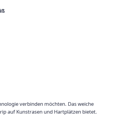
iß
Technologie verbinden möchten. Das weiche
Grip auf Kunstrasen und Hartplätzen bietet.