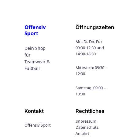
Offensiv
Öffnungszeiten
Sport
Mo. Di. Do. Fr. :
09:30-12:30 und
Dein Shop
14:30-18:30
für
Teamwear &
Mittwoch: 09:30 –
Fußball
12:30
Samstag: 09:00 –
13:00
Kontakt
Rechtliches
Impressum
Offensiv Sport
Datenschutz
Anfahrt