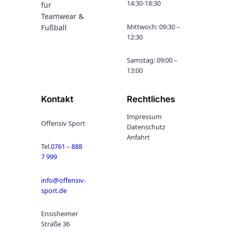
14:30-18:30
für
Teamwear &
Mittwoch: 09:30 –
Fußball
12:30
Samstag: 09:00 –
13:00
Kontakt
Rechtliches
Impressum
Offensiv Sport
Datenschutz
Anfahrt
Tel.
0761 – 888
7 999
info@offensiv-
sport.de
Ensisheimer
Straße 36