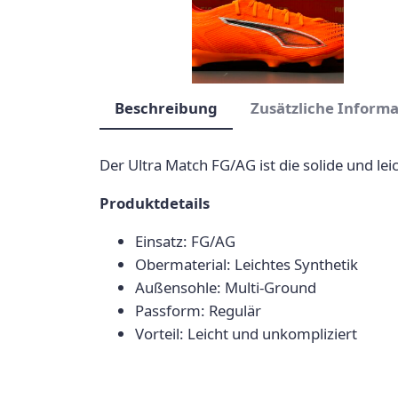
Beschreibung
Zusätzliche Inform
Der Ultra Match FG/AG ist die solide und lei
Produktdetails
Einsatz: FG/AG
Obermaterial: Leichtes Synthetik
Außensohle: Multi-Ground
Passform: Regulär
Vorteil: Leicht und unkompliziert