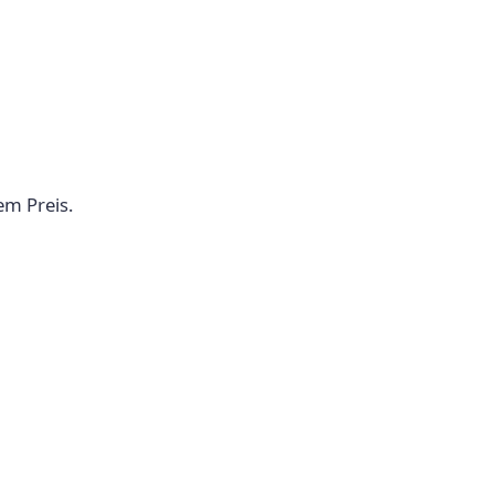
em Preis.