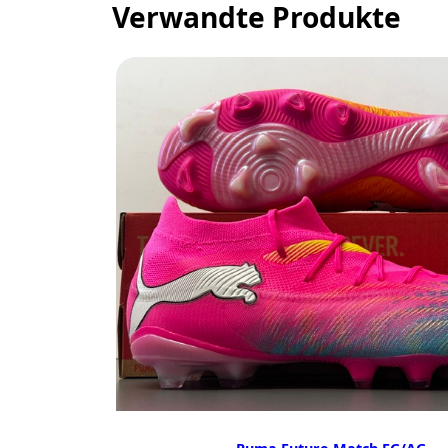
Verwandte Produkte