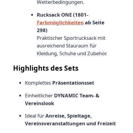
Wetterbedingungen.
Rucksack ONE (1801-
Farbmöglichkeiten
ab Seite
298)
Praktischer Sportrucksack mit
ausreichend Stauraum für
Kleidung, Schuhe und Zubehör.
Highlights des Sets
Komplettes
Präsentationsset
Einheitlicher
DYNAMIC Team- &
Vereinslook
Ideal für
Anreise, Spieltage,
Vereinsveranstaltungen und Freizeit