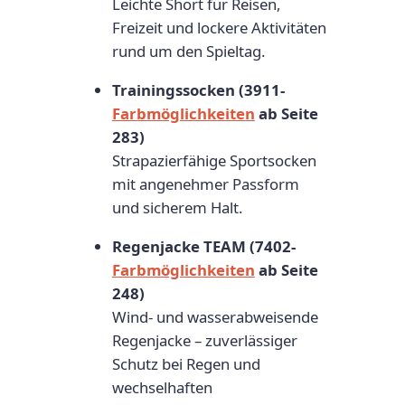
Leichte Short für Reisen,
Freizeit und lockere Aktivitäten
rund um den Spieltag.
Trainingssocken (3911-
Farbmöglichkeiten
ab Seite
283)
Strapazierfähige Sportsocken
mit angenehmer Passform
und sicherem Halt.
Regenjacke TEAM (7402-
Farbmöglichkeiten
ab Seite
248)
Wind- und wasserabweisende
Regenjacke – zuverlässiger
Schutz bei Regen und
wechselhaften