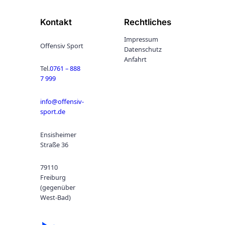
Kontakt
Rechtliches
Impressum
Offensiv Sport
Datenschutz
Anfahrt
Tel.
0761 – 888
7 999
info@offensiv-
sport.de
Ensisheimer
Straße 36
79110
Freiburg
(gegenüber
West-Bad)