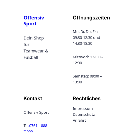
Offensiv
Öffnungszeiten
Sport
Mo. Di. Do. Fr. :
09:30-12:30 und
Dein Shop
14:30-18:30
für
Teamwear &
Mittwoch: 09:30 –
Fußball
12:30
Samstag: 09:00 –
13:00
Kontakt
Rechtliches
Impressum
Offensiv Sport
Datenschutz
Anfahrt
Tel.
0761 – 888
7 999