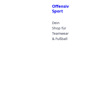
Offensiv
Sport
Dein
Shop für
Teamwear
& Fußball