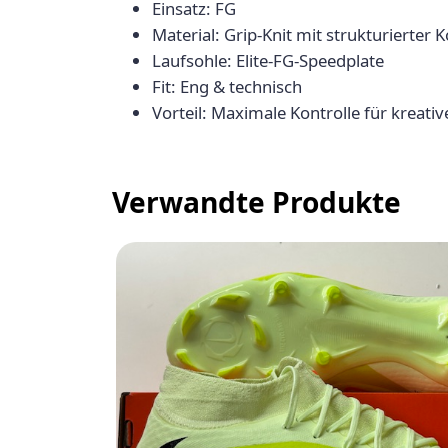
Einsatz: FG
Material: Grip-Knit mit strukturierter
Laufsohle: Elite-FG-Speedplate
Fit: Eng & technisch
Vorteil: Maximale Kontrolle für kreati
Verwandte Produkte