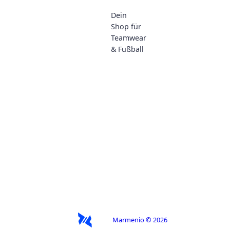
Dein
Shop für
Teamwear
& Fußball
Marmenio © 2026