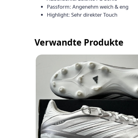
Passform: Angenehm weich & eng
Highlight: Sehr direkter Touch
Verwandte Produkte