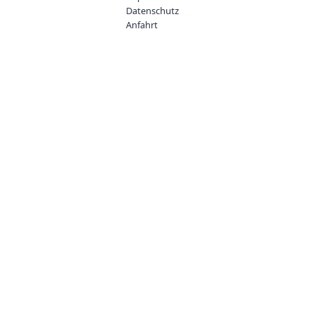
Datenschutz
Anfahrt