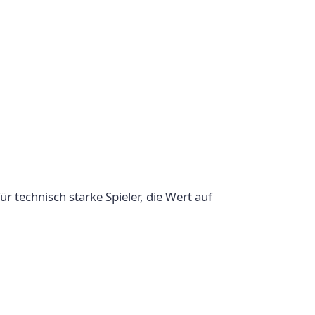
ür technisch starke Spieler, die Wert auf